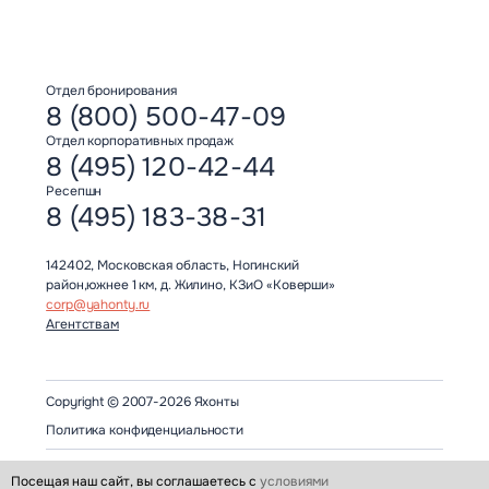
Отдел бронирования
8 (800) 500-47-09
Отдел корпоративных продаж
8 (495) 120-42-44
Ресепшн
8 (495) 183-38-31
142402, Московская область, Ногинский
район,южнее 1 км, д. Жилино, КЗиО «Коверши»
corp@yahonty.ru
Агентствам
Copyright © 2007-2026 Яхонты
Политика конфиденциальности
Посещая наш сайт, вы соглашаетесь с
условиями